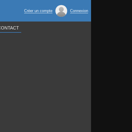
Créer un compte
Connexion
CONTACT