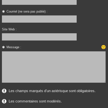
Courriel (ne sera pas publié) :
Site Web :
🙂
Message :
Les champs marqués d'un astérisque sont obligatoires.
Les commentaires sont modérés.